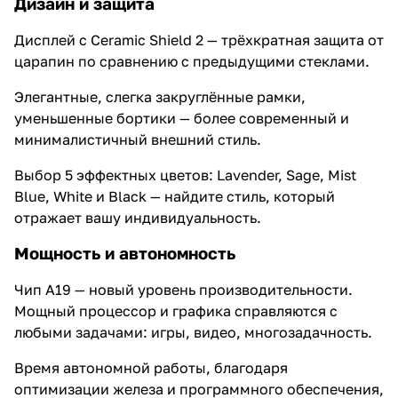
Дизайн и защита
Дисплей с Ceramic Shield 2 — трёхкратная защита от
царапин по сравнению с предыдущими стеклами.
Элегантные, слегка закруглённые рамки,
уменьшенные бортики — более современный и
минималистичный внешний стиль.
Выбор 5 эффектных цветов: Lavender, Sage, Mist
Blue, White и Black — найдите стиль, который
отражает вашу индивидуальность.
Мощность и автономность
Чип A19 — новый уровень производительности.
Мощный процессор и графика справляются с
любыми задачами: игры, видео, многозадачность.
Время автономной работы, благодаря
оптимизации железа и программного обеспечения,