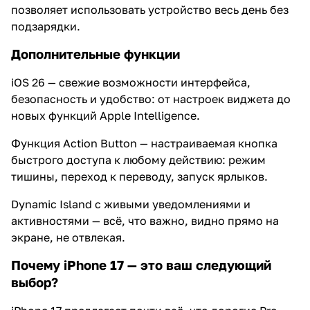
позволяет использовать устройство весь день без
подзарядки.
Дополнительные функции
iOS 26 — свежие возможности интерфейса,
безопасность и удобство: от настроек виджета до
новых функций Apple Intelligence.
Функция Action Button — настраиваемая кнопка
быстрого доступа к любому действию: режим
тишины, переход к переводу, запуск ярлыков.
Dynamic Island с живыми уведомлениями и
активностями — всё, что важно, видно прямо на
экране, не отвлекая.
Почему iPhone 17 — это ваш следующий
выбор?