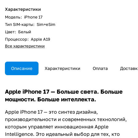
Характеристики
Модель
:
iPhone 17
Тип SIM-карты
:
Sim+eSim
Цвет
:
Белый
Процессор
:
Apple A19
Все характеристики
Описание
Характеристики
Оплата
Доставк
Apple iPhone 17 — Больше света. Больше
мощности. Больше интеллекта.
Apple iPhone 17 — это синтез дизайна,
производительности и современных технологий,
которым управляет инновационная Apple
Intelligence. Это идеальный выбор для тех, кто