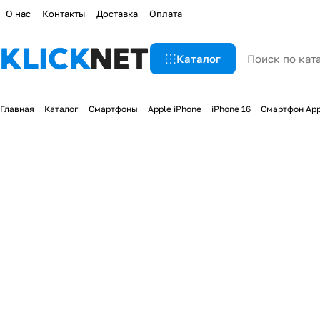
О нас
Контакты
Доставка
Оплата
Каталог
Главная
Каталог
Смартфоны
Apple iPhone
iPhone 16
Смартфон App