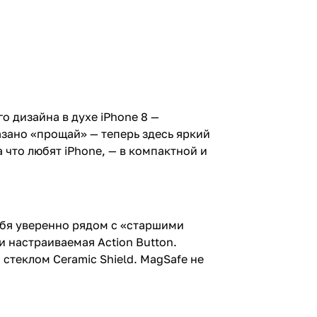
 дизайна в духе iPhone 8 —
зано «прощай» — теперь здесь яркий
 что любят iPhone, — в компактной и
себя уверенно рядом с «старшими
и настраиваемая Action Button.
стеклом Ceramic Shield. MagSafe не