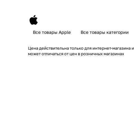
Все товары Apple
Все товары категории
Цена действительна только для интернет-магазина и
может отличаться от цен в розничных магазинах