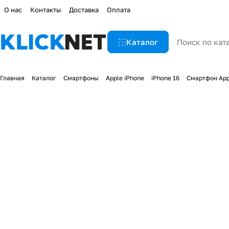
О нас
Контакты
Доставка
Оплата
Каталог
Главная
Каталог
Смартфоны
Apple iPhone
iPhone 16
Смартфон Appl