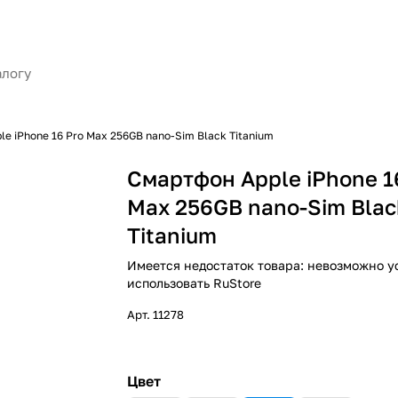
e iPhone 16 Pro Max 256GB nano-Sim Black Titanium
Смартфон Apple iPhone 1
Max 256GB nano-Sim Blac
Titanium
Имеется недостаток товара: невозможно у
использовать RuStore
Арт.
11278
Цвет