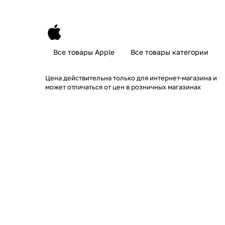
Все товары Apple
Все товары категории
Цена действительна только для интернет-магазина и
может отличаться от цен в розничных магазинах