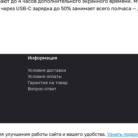
ют до 4 часов дополнительного экранного времени. Ma
через USB-C зарядка до 50% занимает всего полчаса — 
Информация
Условия доставки
Условия оплаты
Гарантия на товар
Вопрос-ответ
я улучшения работы сайта и вашего удобства.
Узнать подр