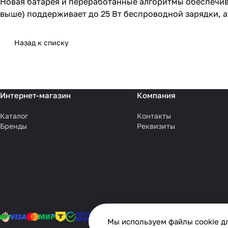
Новая батарея и переработанные алгоритмы обеспечива
выше) поддерживает до 25 Вт беспроводной зарядки, а 
Назад к списку
Интернет-магазин
Компания
Каталог
Контакты
Бренды
Реквизиты
Мы используем файлы cookie дл