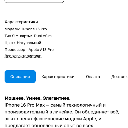
Характеристики
Модель
:
iPhone 16 Pro
Тип SIM-карты
:
Dual eSim
Цвет
:
Натуральный
Процессор
:
Apple A18 Pro
Все характеристики
Описание
Характеристики
Оплата
Доставк
Мощнее. Умнее. Элегантнее.
iPhone 16 Pro Max — самый технологичный и
производительный в линейке. Он объединяет всё,
за что ценят флагманские модели Apple, и
предлагает обновлённый опыт во всех