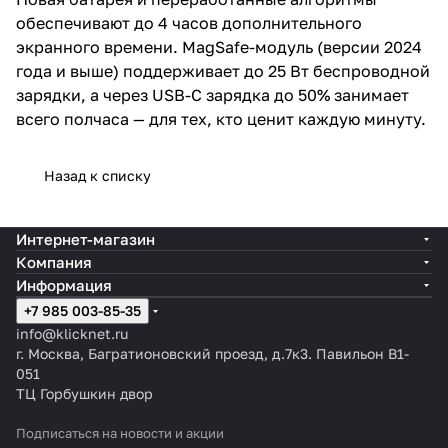
обеспечивают до 4 часов дополнительного
экранного времени. MagSafe-модуль (версии 2024
года и выше) поддерживает до 25 Вт беспроводной
зарядки, а через USB-C зарядка до 50% занимает
всего полчаса — для тех, кто ценит каждую минуту.
Назад к списку
Интернет-магазин
Компания
Информация
+7 985 003-85-35
info@klicknet.ru
г. Москва, Багратионовский проезд, д.7к3. Павильон B1-
051
ТЦ Горбушкин двор
Подписаться
на новости и акции