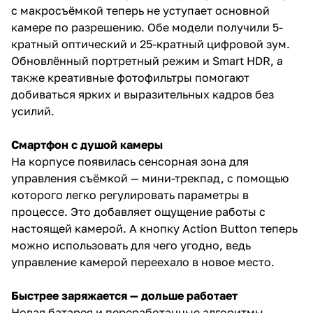
с макросъёмкой теперь не уступает основной
камере по разрешению. Обе модели получили 5-
кратный оптический и 25-кратный цифровой зум.
Обновлённый портретный режим и Smart HDR, а
также креативные фотофильтры помогают
добиваться ярких и выразительных кадров без
усилий.
Смартфон с душой камеры
На корпусе появилась сенсорная зона для
управления съёмкой — мини-трекпад, с помощью
которого легко регулировать параметры в
процессе. Это добавляет ощущение работы с
настоящей камерой. А кнопку Action Button теперь
можно использовать для чего угодно, ведь
управление камерой переехало в новое место.
Быстрее заряжается — дольше работает
Новая батарея и переработанные алгоритмы