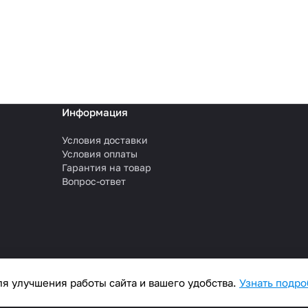
Информация
Условия доставки
Условия оплаты
Гарантия на товар
Вопрос-ответ
я улучшения работы сайта и вашего удобства.
Узнать подр