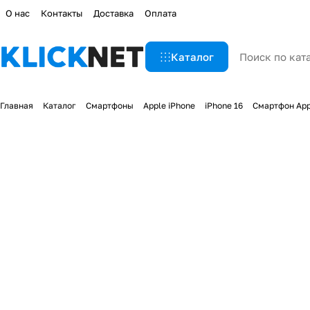
О нас
Контакты
Доставка
Оплата
Каталог
Главная
Каталог
Смартфоны
Apple iPhone
iPhone 16
Смартфон Appl