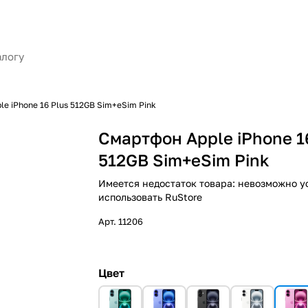
e iPhone 16 Plus 512GB Sim+eSim Pink
Смартфон Apple iPhone 1
512GB Sim+eSim Pink
Имеется недостаток товара: невозможно у
использовать RuStore
Арт.
11206
Цвет