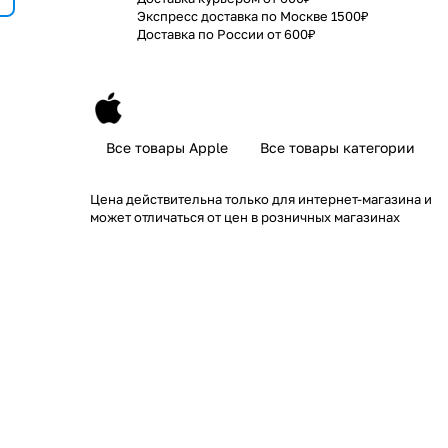
Экспресс доставка по Москве 1500₽
Доставка по России от 600₽
Все товары Apple
Все товары категории
Цена действительна только для интернет-магазина и
может отличаться от цен в розничных магазинах