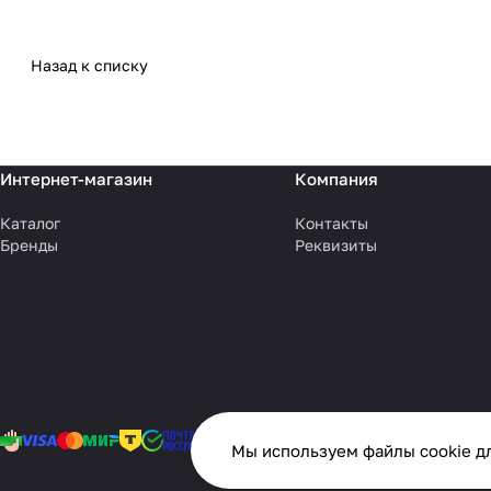
Назад к списку
Интернет-магазин
Компания
Каталог
Контакты
Бренды
Реквизиты
Мы используем файлы cookie дл