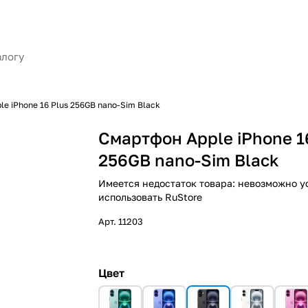
e iPhone 16 Plus 256GB nano-Sim Black
Смартфон Apple iPhone 1
256GB nano-Sim Black
Имеется недостаток товара: невозможно у
использовать RuStore
Арт.
11203
Цвет