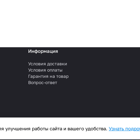
Информация
Условия доставки
Условия оплаты
Гарантия на товар
Вопрос-ответ
я улучшения работы сайта и вашего удобства.
Узнать подр