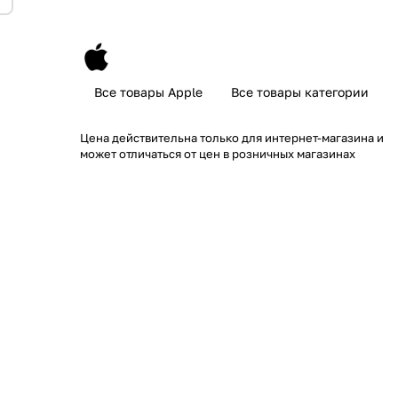
Все товары Apple
Все товары категории
Цена действительна только для интернет-магазина и
может отличаться от цен в розничных магазинах