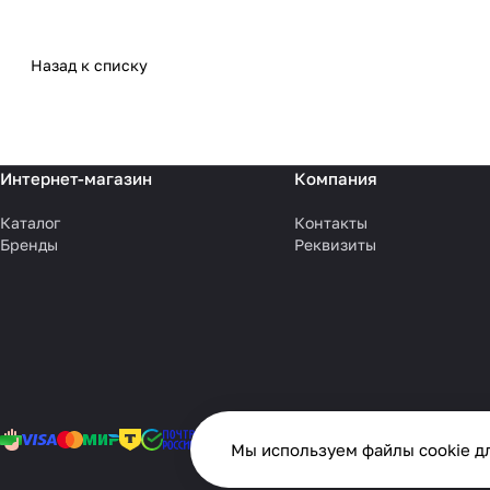
Назад к списку
Интернет-магазин
Компания
Каталог
Контакты
Бренды
Реквизиты
Мы используем файлы cookie дл