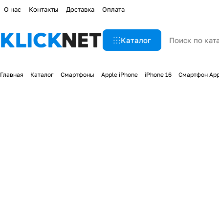
О нас
Контакты
Доставка
Оплата
Каталог
Главная
Каталог
Смартфоны
Apple iPhone
iPhone 16
Смартфон Appl