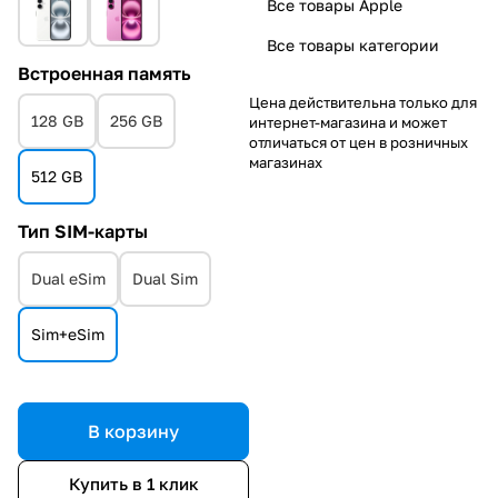
Все товары Apple
Все товары категории
Встроенная память
Цена действительна только для
128 GB
256 GB
интернет-магазина и может
отличаться от цен в розничных
магазинах
512 GB
Тип SIM-карты
Dual eSim
Dual Sim
Sim+eSim
В корзину
Купить в 1 клик