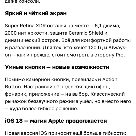
даже консоли.
Яркий и чёткий экран
Super Retina XDR остался на месте — 6,1 дюйма,
2000 нит яркости, защита Ceramic Shield и
динамический остров. Всё для комфортной работы
и развлечений. Для тех, кто хочет 120 Гц и Always-
on — как и прежде, стоит смотреть в сторону Pro.
Умные кнопки — новые возможности
Помимо камерной кнопки, появилась и Action
Button. Настраивай её под себя: диктофон,
фонарик, приложение — на выбор. Классический
рычажок беззвучного режима ушёл, но вместо него
— куда более гибкое решение.
iOS 18 — магия Apple продолжается
Новая версия iOS приносит ещё больше гибкости: