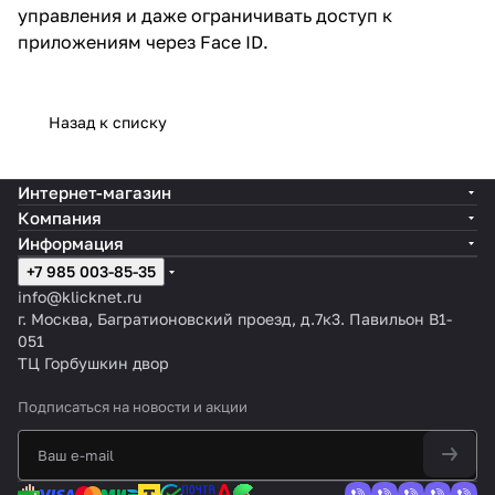
управления и даже ограничивать доступ к
приложениям через Face ID.
Назад к списку
Интернет-магазин
Компания
Информация
+7 985 003-85-35
info@klicknet.ru
г. Москва, Багратионовский проезд, д.7к3. Павильон B1-
051
ТЦ Горбушкин двор
Подписаться
на новости и акции