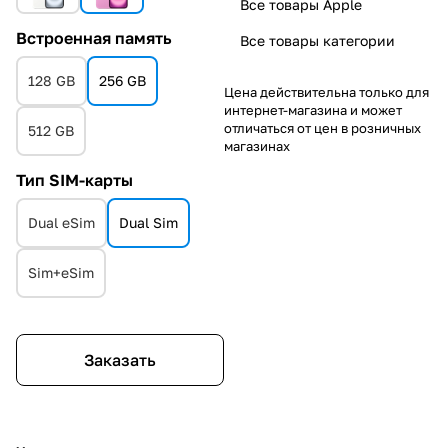
Все товары Apple
Встроенная память
Все товары категории
128 GB
256 GB
Цена действительна только для
интернет-магазина и может
отличаться от цен в розничных
512 GB
магазинах
Тип SIM-карты
Dual eSim
Dual Sim
Sim+eSim
Заказать