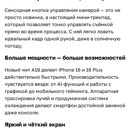
Сенсорная кнопка управления камерой — это не
просто новинка, а настоящий мини-трекпад,
который позволяет тонко управлять съёмкой
прямо во время процесса. С ней легко ловить
идеальный кадр одной рукой, даже в солнечную
погоду.
Больше мощности — больше возможностей
Новый чип A18 делает iPhone 16 и 16 Plus
действительно быстрыми. Производительность
чувствуется везде: от AI-функций и работы с
графикой до мобильного гейминга. Аппаратная
трассировка лучей и продуманная система
охлаждения делают смартфон достойной заменой
даже консоли.
Яркий и чёткий экран