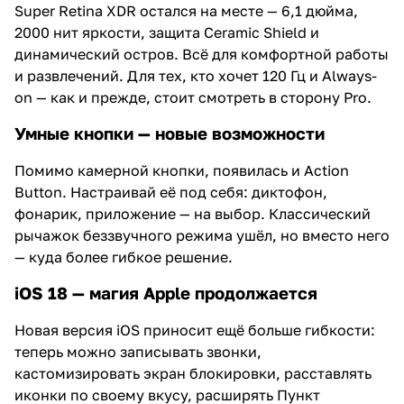
Super Retina XDR остался на месте — 6,1 дюйма,
2000 нит яркости, защита Ceramic Shield и
динамический остров. Всё для комфортной работы
и развлечений. Для тех, кто хочет 120 Гц и Always-
on — как и прежде, стоит смотреть в сторону Pro.
Умные кнопки — новые возможности
Помимо камерной кнопки, появилась и Action
Button. Настраивай её под себя: диктофон,
фонарик, приложение — на выбор. Классический
рычажок беззвучного режима ушёл, но вместо него
— куда более гибкое решение.
iOS 18 — магия Apple продолжается
Новая версия iOS приносит ещё больше гибкости:
теперь можно записывать звонки,
кастомизировать экран блокировки, расставлять
иконки по своему вкусу, расширять Пункт