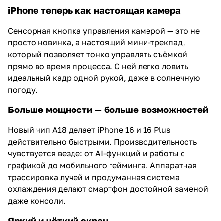
iPhone теперь как настоящая камера
Сенсорная кнопка управления камерой — это не
просто новинка, а настоящий мини-трекпад,
который позволяет тонко управлять съёмкой
прямо во время процесса. С ней легко ловить
идеальный кадр одной рукой, даже в солнечную
погоду.
Больше мощности — больше возможностей
Новый чип A18 делает iPhone 16 и 16 Plus
действительно быстрыми. Производительность
чувствуется везде: от AI-функций и работы с
графикой до мобильного гейминга. Аппаратная
трассировка лучей и продуманная система
охлаждения делают смартфон достойной заменой
даже консоли.
Яркий и чёткий экран