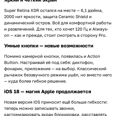
Super Retina XDR остался на месте — 6,1 дюйма,
2000 нит яркости, защита Ceramic Shield и
динамический остров. Всё для комфортной работы
и развлечений. Для тех, кто хочет 120 Гц и Always-
on — как и прежде, стоит смотреть в сторону Pro.
Умные кнопки — новые возможности
Помимо камерной кнопки, появилась и Action
Button. Настраивай её под себя: диктофон,
фонарик, приложение — на выбор. Классический
рычажок беззвучного режима ушёл, но вместо него
— куда более гибкое решение.
iOS 18 — магия Apple продолжается
Новая версия iOS приносит ещё больше гибкости:
теперь можно записывать звонки,
кастомизировать экран блокировки, расставлять