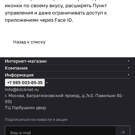
иконки по своему вкусу, расширять Пункт
управления и даже ограничивать доступ к
приложениям через Face ID.
Назад к списку
Интернет-магазин
Компания
Информация
+7 985 003-85-35
info@klicknet.ru
г. Москва, Багратионовский проезд, д.7к3. Павильон B1-
051
ТЦ Горбушкин двор
Подписаться
на новости и акции