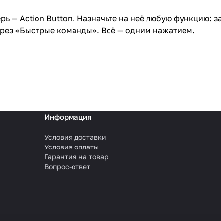
 — Action Button. Назначьте на неё любую функцию: за
ерез «Быстрые команды». Всё — одним нажатием.
Информация
Условия доставки
Условия оплаты
Гарантия на товар
Вопрос-ответ