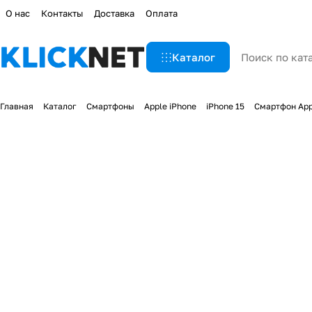
О нас
Контакты
Доставка
Оплата
Каталог
Главная
Каталог
Смартфоны
Apple iPhone
iPhone 15
Смартфон Appl