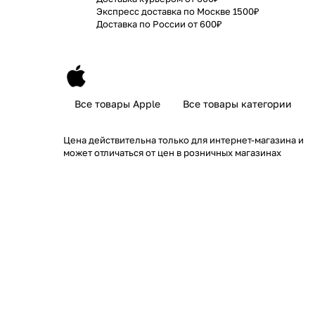
Экспресс доставка по Москве 1500₽
Доставка по России от 600₽
Все товары Apple
Все товары категории
Цена действительна только для интернет-магазина и
может отличаться от цен в розничных магазинах