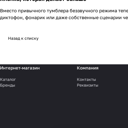
Вместо привычного тумблера беззвучного режима теперь
диктофон, фонарик или даже собственные сценарии ч
Назад к списку
Интернет-магазин
Компания
Каталог
Контакты
Бренды
Реквизиты