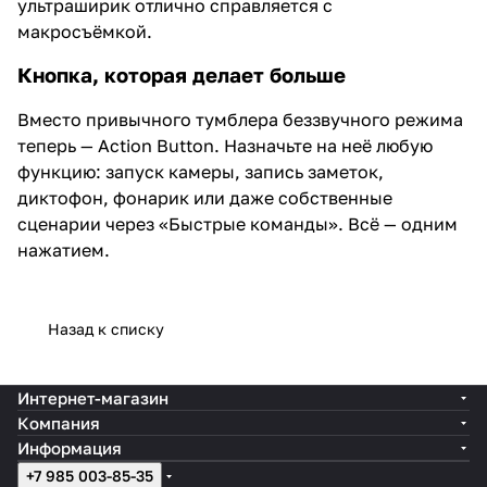
ультраширик отлично справляется с
макросъёмкой.
Кнопка, которая делает больше
Вместо привычного тумблера беззвучного режима
теперь — Action Button. Назначьте на неё любую
функцию: запуск камеры, запись заметок,
диктофон, фонарик или даже собственные
сценарии через «Быстрые команды». Всё — одним
нажатием.
Назад к списку
Интернет-магазин
Компания
Информация
+7 985 003-85-35