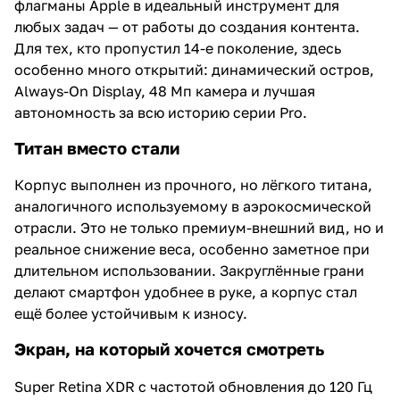
флагманы Apple в идеальный инструмент для
любых задач — от работы до создания контента.
Для тех, кто пропустил 14-е поколение, здесь
особенно много открытий: динамический остров,
Always-On Display, 48 Мп камера и лучшая
автономность за всю историю серии Pro.
Титан вместо стали
Корпус выполнен из прочного, но лёгкого титана,
аналогичного используемому в аэрокосмической
отрасли. Это не только премиум-внешний вид, но и
реальное снижение веса, особенно заметное при
длительном использовании. Закруглённые грани
делают смартфон удобнее в руке, а корпус стал
ещё более устойчивым к износу.
Экран, на который хочется смотреть
Super Retina XDR с частотой обновления до 120 Гц