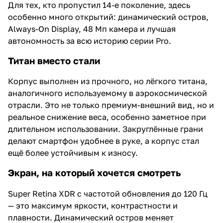
Для тех, кто пропустил 14-е поколение, здесь
особенно много открытий: динамический остров,
Always-On Display, 48 Мп камера и лучшая
автономность за всю историю серии Pro.
Титан вместо стали
Корпус выполнен из прочного, но лёгкого титана,
аналогичного используемому в аэрокосмической
отрасли. Это не только премиум-внешний вид, но и
реальное снижение веса, особенно заметное при
длительном использовании. Закруглённые грани
делают смартфон удобнее в руке, а корпус стал
ещё более устойчивым к износу.
Экран, на который хочется смотреть
Super Retina XDR с частотой обновления до 120 Гц
— это максимум яркости, контрастности и
плавности. Динамический остров меняет