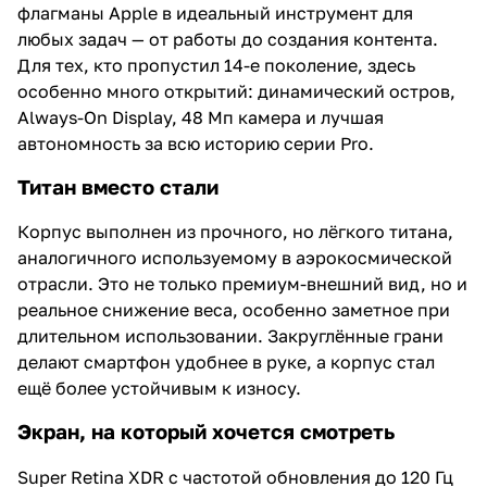
флагманы Apple в идеальный инструмент для
любых задач — от работы до создания контента.
Для тех, кто пропустил 14-е поколение, здесь
особенно много открытий: динамический остров,
Always-On Display, 48 Мп камера и лучшая
автономность за всю историю серии Pro.
Титан вместо стали
Корпус выполнен из прочного, но лёгкого титана,
аналогичного используемому в аэрокосмической
отрасли. Это не только премиум-внешний вид, но и
реальное снижение веса, особенно заметное при
длительном использовании. Закруглённые грани
делают смартфон удобнее в руке, а корпус стал
ещё более устойчивым к износу.
Экран, на который хочется смотреть
Super Retina XDR с частотой обновления до 120 Гц