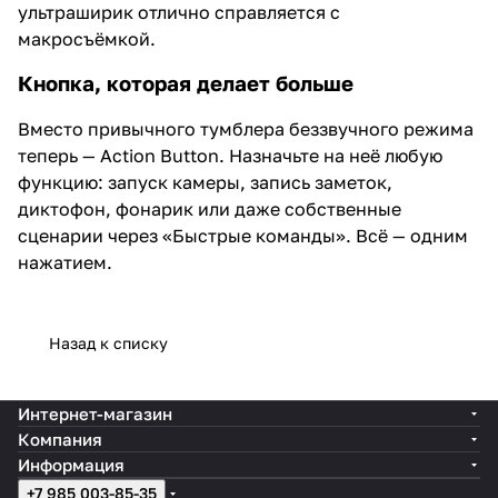
ультраширик отлично справляется с
макросъёмкой.
Кнопка, которая делает больше
Вместо привычного тумблера беззвучного режима
теперь — Action Button. Назначьте на неё любую
функцию: запуск камеры, запись заметок,
диктофон, фонарик или даже собственные
сценарии через «Быстрые команды». Всё — одним
нажатием.
Назад к списку
Интернет-магазин
Компания
Информация
+7 985 003-85-35