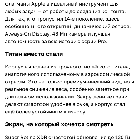
флагманы Apple в идеальный инструмент для
любых задач — от работы до создания контента.
Для тех, кто пропустил 14-е поколение, здесь
особенно много открытий: динамический остров,
Always-On Display, 48 Мп камера и лучшая
автономность за всю историю серии Pro.
Титан вместо стали
Корпус выполнен из прочного, но лёгкого титана,
аналогичного используемому в аэрокосмической
отрасли. Это не только премиум-внешний вид, но и
реальное снижение веса, особенно заметное при
длительном использовании. Закруглённые грани
делают смартфон удобнее в руке, а корпус стал
ещё более устойчивым к износу.
Экран, на который хочется смотреть
Super Retina XDR с частотой обновления до 120 Гц