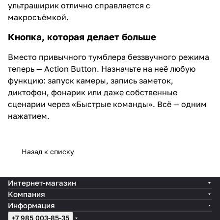
ультраширик отлично справляется с
макросъёмкой.
Кнопка, которая делает больше
Вместо привычного тумблера беззвучного режима
теперь — Action Button. Назначьте на неё любую
функцию: запуск камеры, запись заметок,
диктофон, фонарик или даже собственные
сценарии через «Быстрые команды». Всё — одним
нажатием.
Назад к списку
Интернет-магазин
Компания
Информация
+7 985 003-85-35