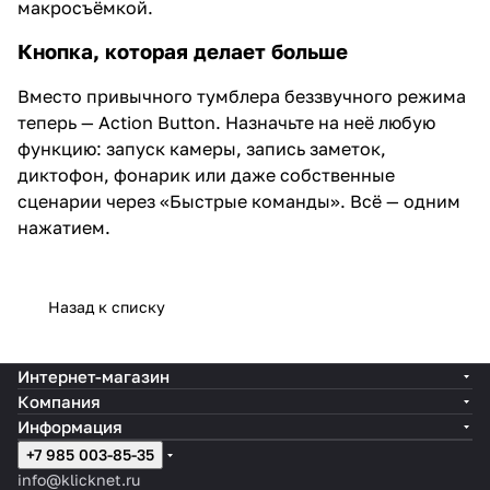
макросъёмкой.
Кнопка, которая делает больше
Вместо привычного тумблера беззвучного режима
теперь — Action Button. Назначьте на неё любую
функцию: запуск камеры, запись заметок,
диктофон, фонарик или даже собственные
сценарии через «Быстрые команды». Всё — одним
нажатием.
Назад к списку
Интернет-магазин
Компания
Информация
+7 985 003-85-35
info@klicknet.ru