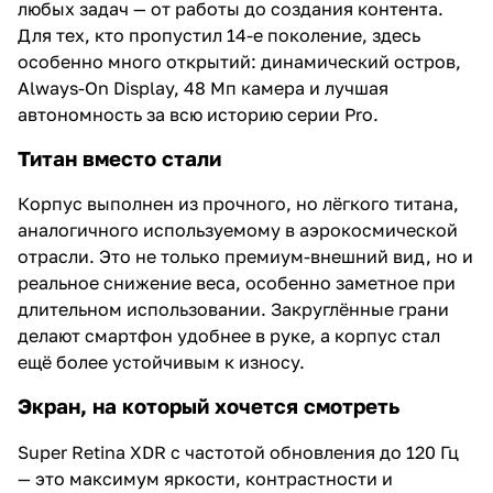
любых задач — от работы до создания контента.
Для тех, кто пропустил 14-е поколение, здесь
особенно много открытий: динамический остров,
Always-On Display, 48 Мп камера и лучшая
автономность за всю историю серии Pro.
Титан вместо стали
Корпус выполнен из прочного, но лёгкого титана,
аналогичного используемому в аэрокосмической
отрасли. Это не только премиум-внешний вид, но и
реальное снижение веса, особенно заметное при
длительном использовании. Закруглённые грани
делают смартфон удобнее в руке, а корпус стал
ещё более устойчивым к износу.
Экран, на который хочется смотреть
Super Retina XDR с частотой обновления до 120 Гц
— это максимум яркости, контрастности и