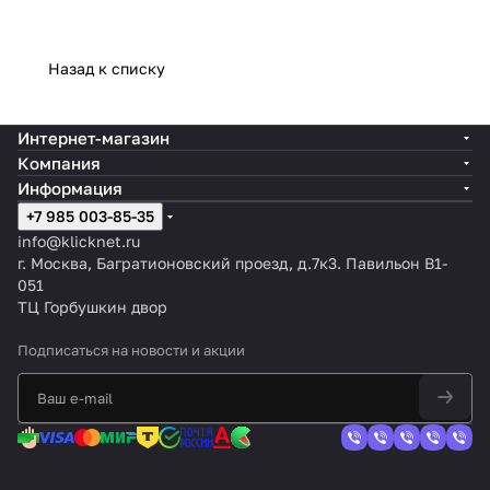
Назад к списку
Интернет-магазин
Компания
Информация
+7 985 003-85-35
info@klicknet.ru
г. Москва, Багратионовский проезд, д.7к3. Павильон B1-
051
ТЦ Горбушкин двор
Подписаться
на новости и акции