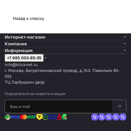
Назад к списку
Интернет-магазин
Компания
Информация
+7 985 003-85-35
info@klicknet.ru
г. Москва, Багратионовский проезд, д.7к3. Павильон B1-
051
ТЦ Горбушкин двор
Подписаться
на новости и акции