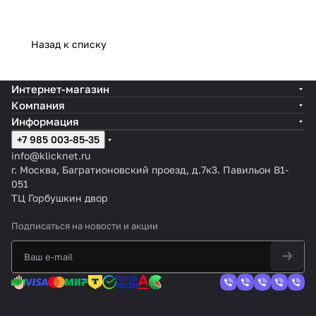
Назад к списку
Интернет-магазин
Компания
Информация
+7 985 003-85-35
info@klicknet.ru
г. Москва, Багратионовский проезд, д.7к3. Павильон B1-
051
ТЦ Горбушкин двор
Подписаться
на новости и акции