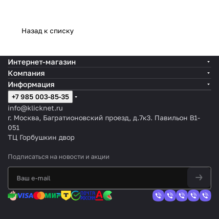
Назад к списку
Интернет-магазин
Компания
Информация
+7 985 003-85-35
info@klicknet.ru
г. Москва, Багратионовский проезд, д.7к3. Павильон B1-
051
ТЦ Горбушкин двор
Подписаться
на новости и акции