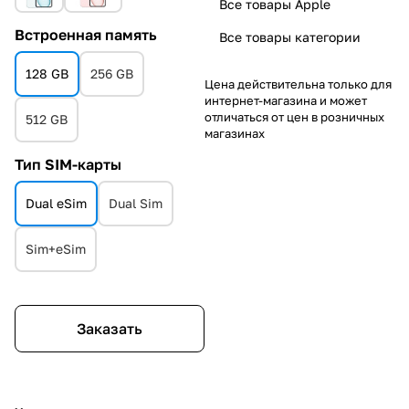
Все товары Apple
Встроенная память
Все товары категории
128 GB
256 GB
Цена действительна только для
интернет-магазина и может
отличаться от цен в розничных
512 GB
магазинах
Тип SIM-карты
Dual eSim
Dual Sim
Sim+eSim
Заказать