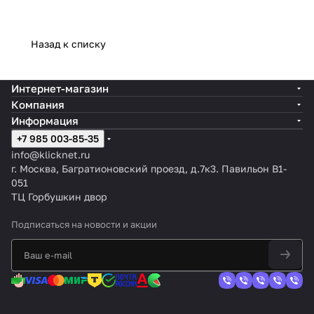
Назад к списку
Интернет-магазин
Компания
Информация
+7 985 003-85-35
info@klicknet.ru
г. Москва, Багратионовский проезд, д.7к3. Павильон B1-
051
ТЦ Горбушкин двор
Подписаться
на новости и акции