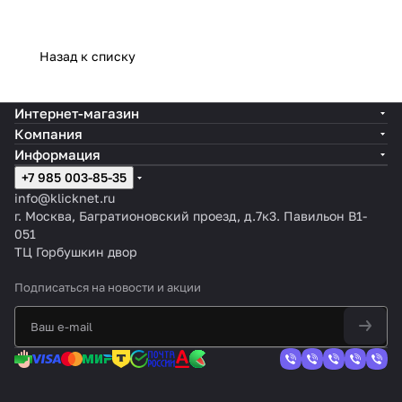
Назад к списку
Интернет-магазин
Компания
Информация
+7 985 003-85-35
info@klicknet.ru
г. Москва, Багратионовский проезд, д.7к3. Павильон B1-
051
ТЦ Горбушкин двор
Подписаться
на новости и акции