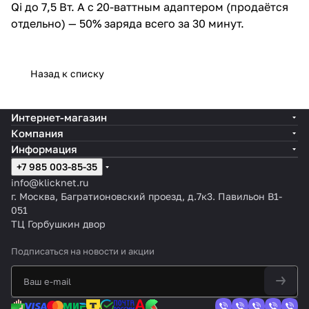
Qi до 7,5 Вт. А с 20-ваттным адаптером (продаётся
отдельно) — 50% заряда всего за 30 минут.
Назад к списку
Интернет-магазин
Компания
Информация
+7 985 003-85-35
info@klicknet.ru
г. Москва, Багратионовский проезд, д.7к3. Павильон B1-
051
ТЦ Горбушкин двор
Подписаться
на новости и акции