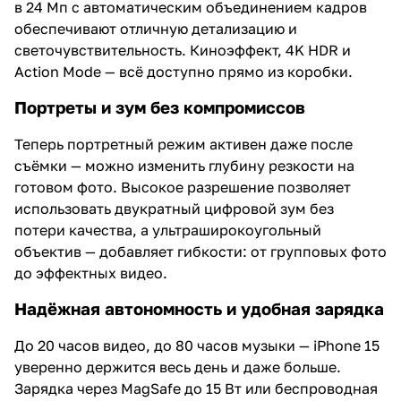
в 24 Мп с автоматическим объединением кадров
обеспечивают отличную детализацию и
светочувствительность. Киноэффект, 4K HDR и
Action Mode — всё доступно прямо из коробки.
Портреты и зум без компромиссов
Теперь портретный режим активен даже после
съёмки — можно изменить глубину резкости на
готовом фото. Высокое разрешение позволяет
использовать двукратный цифровой зум без
потери качества, а ультраширокоугольный
объектив — добавляет гибкости: от групповых фото
до эффектных видео.
Надёжная автономность и удобная зарядка
До 20 часов видео, до 80 часов музыки — iPhone 15
уверенно держится весь день и даже больше.
Зарядка через MagSafe до 15 Вт или беспроводная