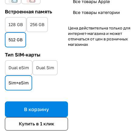
Все товары Apple
Встроенная память
Все товары категории
128 GB
256 GB
Цена действительна только для
интернет-магазина и может
отличаться от цен в розничных
512 GB
магазинах
Тип SIM-карты
Dual eSim
Dual Sim
Sim+eSim
В корзину
Купить в 1 клик