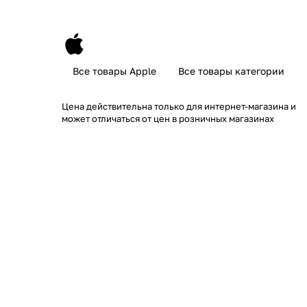
Все товары Apple
Все товары категории
Цена действительна только для интернет-магазина и
может отличаться от цен в розничных магазинах