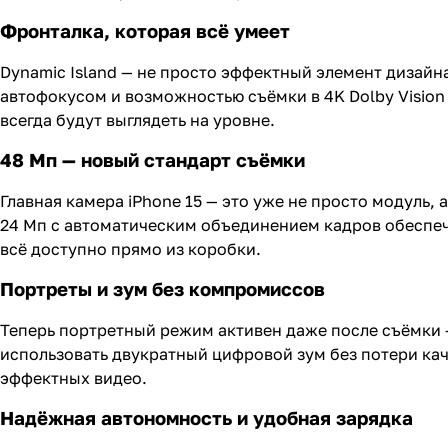
Фронталка, которая всё умеет
Dynamic Island — не просто эффектный элемент дизайна
автофокусом и возможностью съёмки в 4K Dolby Vision 
всегда будут выглядеть на уровне.
48 Мп — новый стандарт съёмки
Главная камера iPhone 15 — это уже не просто модуль
24 Мп с автоматическим объединением кадров обеспеч
всё доступно прямо из коробки.
Портреты и зум без компромиссов
Теперь портретный режим активен даже после съёмки 
использовать двукратный цифровой зум без потери кач
эффектных видео.
Надёжная автономность и удобная зарядка