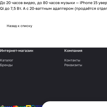
До 20 часов видео, до 80 часов музыки — iPhone 15 ув
Qi до 7,5 Вт. А с 20-ваттным адаптером (продаётся отде
Назад к списку
Интернет-магазин
Компания
Каталог
Контакты
Бренды
Реквизиты