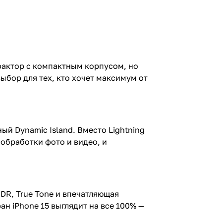
фактор с компактным корпусом, но
ыбор для тех, кто хочет максимум от
ый Dynamic Island. Вместо Lightning
обработки фото и видео, и
DR, True Tone и впечатляющая
н iPhone 15 выглядит на все 100% —