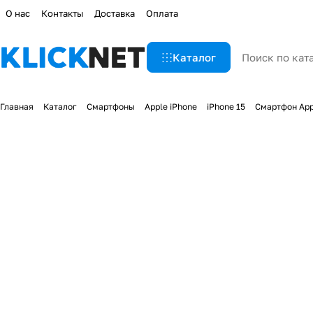
О нас
Контакты
Доставка
Оплата
Каталог
Главная
Каталог
Смартфоны
Apple iPhone
iPhone 15
Смартфон App