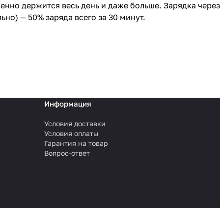
еренно держится весь день и даже больше. Зарядка чере
льно) — 50% заряда всего за 30 минут.
Информация
Условия доставки
Условия оплаты
Гарантия на товар
Вопрос-ответ