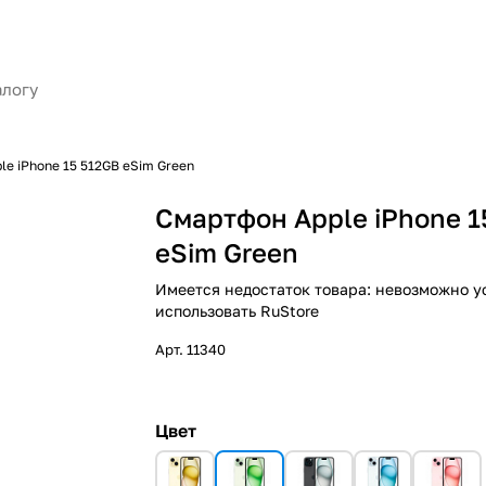
le iPhone 15 512GB eSim Green
Смартфон Apple iPhone 1
eSim Green
Имеется недостаток товара: невозможно у
использовать RuStore
Арт.
11340
Цвет