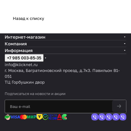
Назад к списку
Интернет-магазин
Компания
Информация
+7 985 003-85-35
info@klicknet.ru
г. Москва, Багратионовский проезд, д.7к3. Павильон B1-
051
ТЦ Горбушкин двор
Подписаться
на новости и акции