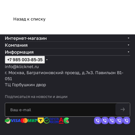
Назад к списку
Интернет-магазин
Компания
Информация
+7 985 003-85-35
info@klicknet.ru
г. Москва, Багратионовский проезд, д.7к3. Павильон B1-
051
ТЦ Горбушкин двор
Подписаться
на новости и акции