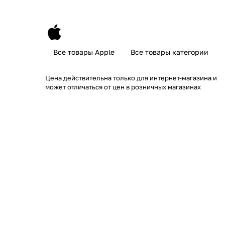
Все товары Apple
Все товары категории
Цена действительна только для интернет-магазина и
может отличаться от цен в розничных магазинах