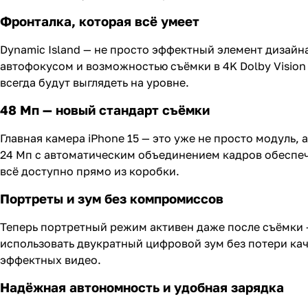
Фронталка, которая всё умеет
Dynamic Island — не просто эффектный элемент дизайна
автофокусом и возможностью съёмки в 4K Dolby Vision 
всегда будут выглядеть на уровне.
48 Мп — новый стандарт съёмки
Главная камера iPhone 15 — это уже не просто модуль
24 Мп с автоматическим объединением кадров обеспеч
всё доступно прямо из коробки.
Портреты и зум без компромиссов
Теперь портретный режим активен даже после съёмки 
использовать двукратный цифровой зум без потери кач
эффектных видео.
Надёжная автономность и удобная зарядка