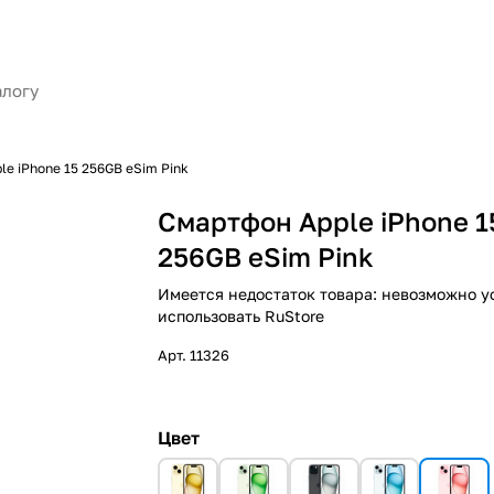
e iPhone 15 256GB eSim Pink
Смартфон Apple iPhone 1
256GB eSim Pink
Имеется недостаток товара: невозможно у
использовать RuStore
Арт.
11326
Цвет