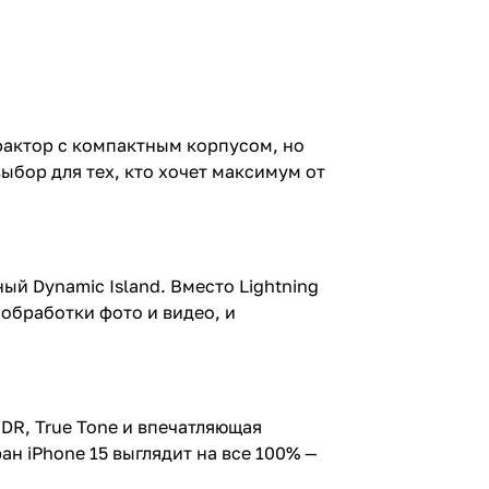
фактор с компактным корпусом, но
ыбор для тех, кто хочет максимум от
ый Dynamic Island. Вместо Lightning
обработки фото и видео, и
DR, True Tone и впечатляющая
н iPhone 15 выглядит на все 100% —