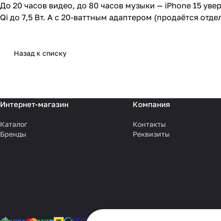
До 20 часов видео, до 80 часов музыки — iPhone 15 ув
Qi до 7,5 Вт. А с 20-ваттным адаптером (продаётся отде
Назад к списку
Интернет-магазин
Компания
Каталог
Контакты
Бренды
Реквизиты