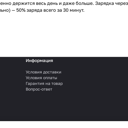
еренно держится весь день и даже больше. Зарядка чере
льно) — 50% заряда всего за 30 минут.
Информация
Условия доставки
Условия оплаты
Гарантия на товар
Вопрос-ответ