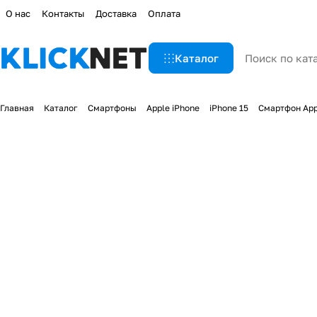
О нас
Контакты
Доставка
Оплата
Каталог
Главная
Каталог
Смартфоны
Apple iPhone
iPhone 15
Смартфон Appl