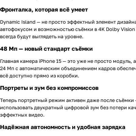
Фронталка, которая всё умеет
Dynamic Island — не просто эффектный элемент дизайна
автофокусом и возможностью съёмки в 4K Dolby Vision 
всегда будут выглядеть на уровне.
48 Мп — новый стандарт съёмки
Главная камера iPhone 15 — это уже не просто модуль
24 Мп с автоматическим объединением кадров обеспеч
всё доступно прямо из коробки.
Портреты и зум без компромиссов
Теперь портретный режим активен даже после съёмки 
использовать двукратный цифровой зум без потери кач
эффектных видео.
Надёжная автономность и удобная зарядка