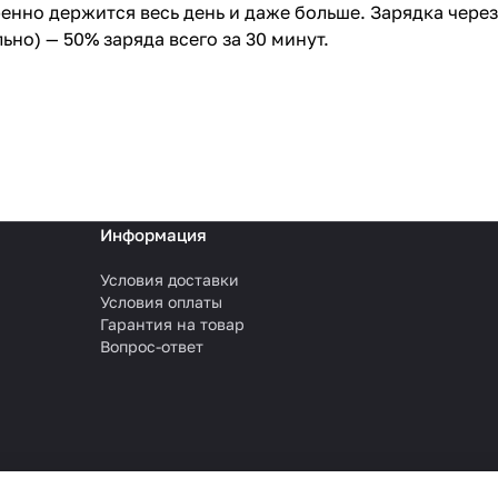
еренно держится весь день и даже больше. Зарядка чере
льно) — 50% заряда всего за 30 минут.
Информация
Условия доставки
Условия оплаты
Гарантия на товар
Вопрос-ответ