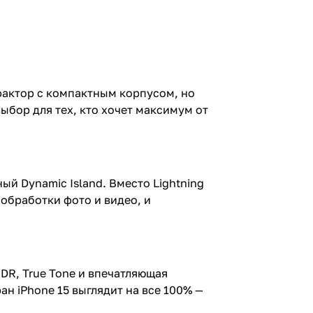
фактор с компактным корпусом, но
ыбор для тех, кто хочет максимум от
ый Dynamic Island. Вместо Lightning
обработки фото и видео, и
DR, True Tone и впечатляющая
н iPhone 15 выглядит на все 100% —