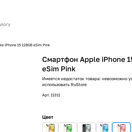
e iPhone 15 128GB eSim Pink
Смартфон Apple iPhone 1
eSim Pink
Имеется недостаток товара: невозможно у
использовать RuStore
Арт.
11311
Цвет