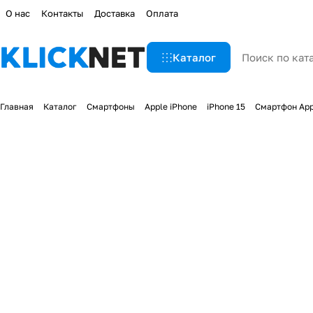
О нас
Контакты
Доставка
Оплата
Каталог
Главная
Каталог
Смартфоны
Apple iPhone
iPhone 15
Смартфон Appl