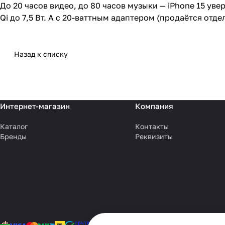
До 20 часов видео, до 80 часов музыки — iPhone 15 ув
Qi до 7,5 Вт. А с 20-ваттным адаптером (продаётся отде
Назад к списку
Интернет-магазин
Компания
Каталог
Контакты
Бренды
Реквизиты