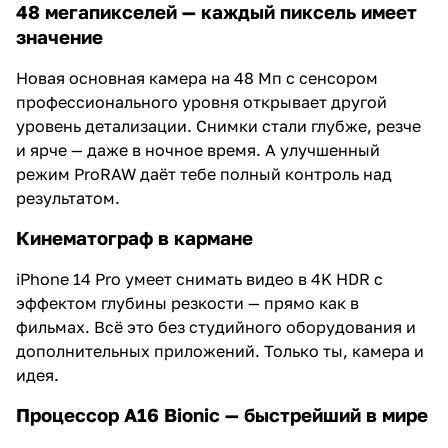
48 мегапикселей — каждый пиксель имеет
значение
Новая основная камера на 48 Мп с сенсором
профессионального уровня открывает другой
уровень детализации. Снимки стали глубже, резче
и ярче — даже в ночное время. А улучшенный
режим ProRAW даёт тебе полный контроль над
результатом.
Кинематограф в кармане
iPhone 14 Pro умеет снимать видео в 4K HDR с
эффектом глубины резкости — прямо как в
фильмах. Всё это без студийного оборудования и
дополнительных приложений. Только ты, камера и
идея.
Процессор A16 Bionic — быстрейший в мире