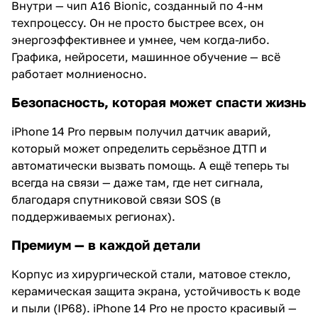
Внутри — чип A16 Bionic, созданный по 4-нм
техпроцессу. Он не просто быстрее всех, он
энергоэффективнее и умнее, чем когда-либо.
Графика, нейросети, машинное обучение — всё
работает молниеносно.
Безопасность, которая может спасти жизнь
iPhone 14 Pro первым получил датчик аварий,
который может определить серьёзное ДТП и
автоматически вызвать помощь. А ещё теперь ты
всегда на связи — даже там, где нет сигнала,
благодаря спутниковой связи SOS (в
поддерживаемых регионах).
Премиум — в каждой детали
Корпус из хирургической стали, матовое стекло,
керамическая защита экрана, устойчивость к воде
и пыли (IP68). iPhone 14 Pro не просто красивый —