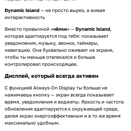
Dynamic Island
— не просто вырез, а живая
интерактивность
Вместо привычной «
чёлки
» —
Dynamic Island
,
которая адаптируется под тебя: показывает
уведомления, музыку, звонки, таймеры,
навигацию. Она буквально оживает на экране,
чтобы ты меньше отвлекался и больше
контролировал происходящее.
Дисплей, который всегда активен
С функцией Always-On Display ты больше не
нажимаешь кнопку — экран всегда показывает
время, уведомления и виджеты. Яркость и частота
обновления адаптируются к окружающей среде,
делая экран энергоэффективным и в то же время
максимально удобным.