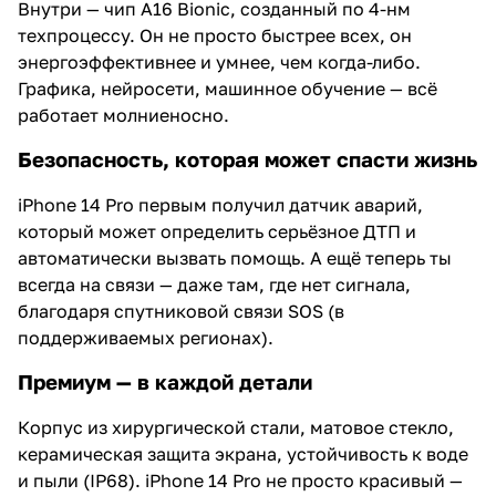
Внутри — чип A16 Bionic, созданный по 4-нм
техпроцессу. Он не просто быстрее всех, он
энергоэффективнее и умнее, чем когда-либо.
Графика, нейросети, машинное обучение — всё
работает молниеносно.
Безопасность, которая может спасти жизнь
iPhone 14 Pro первым получил датчик аварий,
который может определить серьёзное ДТП и
автоматически вызвать помощь. А ещё теперь ты
всегда на связи — даже там, где нет сигнала,
благодаря спутниковой связи SOS (в
поддерживаемых регионах).
Премиум — в каждой детали
Корпус из хирургической стали, матовое стекло,
керамическая защита экрана, устойчивость к воде
и пыли (IP68). iPhone 14 Pro не просто красивый —