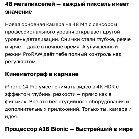
48 мегапикселей — каждый пиксель имеет
значение
Новая основная камера на 48 Мп с сенсором
профессионального уровня открывает другой
уровень детализации. Снимки стали глубже, резче
и ярче — даже в ночное время. А улучшенный
режим ProRAW даёт тебе полный контроль над
результатом.
Кинематограф в кармане
iPhone 14 Pro умеет снимать видео в 4K HDR с
эффектом глубины резкости — прямо как в
фильмах. Всё это без студийного оборудования и
дополнительных приложений. Только ты, камера и
идея.
Процессор A16 Bionic — быстрейший в мире