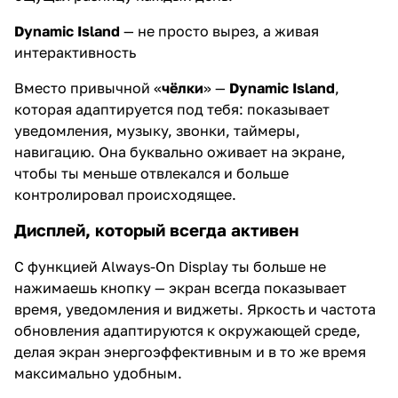
Dynamic Island
— не просто вырез, а живая
интерактивность
Вместо привычной «
чёлки
» —
Dynamic Island
,
которая адаптируется под тебя: показывает
уведомления, музыку, звонки, таймеры,
навигацию. Она буквально оживает на экране,
чтобы ты меньше отвлекался и больше
контролировал происходящее.
Дисплей, который всегда активен
С функцией Always-On Display ты больше не
нажимаешь кнопку — экран всегда показывает
время, уведомления и виджеты. Яркость и частота
обновления адаптируются к окружающей среде,
делая экран энергоэффективным и в то же время
максимально удобным.