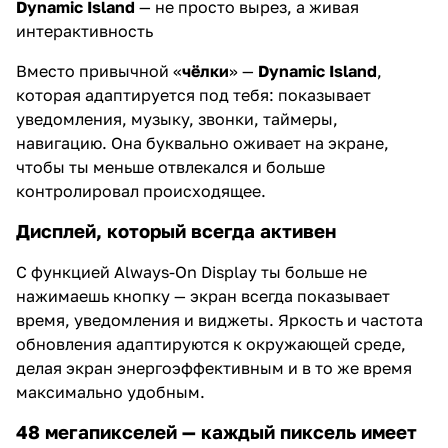
Dynamic Island
— не просто вырез, а живая
интерактивность
Вместо привычной «
чёлки
» —
Dynamic Island
,
которая адаптируется под тебя: показывает
уведомления, музыку, звонки, таймеры,
навигацию. Она буквально оживает на экране,
чтобы ты меньше отвлекался и больше
контролировал происходящее.
Дисплей, который всегда активен
С функцией Always-On Display ты больше не
нажимаешь кнопку — экран всегда показывает
время, уведомления и виджеты. Яркость и частота
обновления адаптируются к окружающей среде,
делая экран энергоэффективным и в то же время
максимально удобным.
48 мегапикселей — каждый пиксель имеет