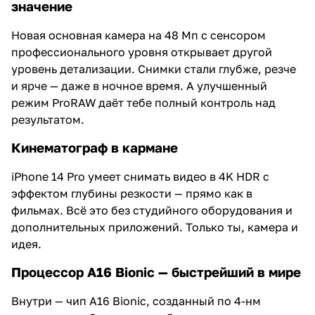
значение
Новая основная камера на 48 Мп с сенсором
профессионального уровня открывает другой
уровень детализации. Снимки стали глубже, резче
и ярче — даже в ночное время. А улучшенный
режим ProRAW даёт тебе полный контроль над
результатом.
Кинематограф в кармане
iPhone 14 Pro умеет снимать видео в 4K HDR с
эффектом глубины резкости — прямо как в
фильмах. Всё это без студийного оборудования и
дополнительных приложений. Только ты, камера и
идея.
Процессор A16 Bionic — быстрейший в мире
Внутри — чип A16 Bionic, созданный по 4-нм