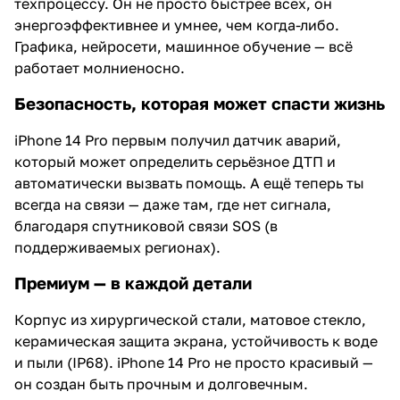
техпроцессу. Он не просто быстрее всех, он
энергоэффективнее и умнее, чем когда-либо.
Графика, нейросети, машинное обучение — всё
работает молниеносно.
Безопасность, которая может спасти жизнь
iPhone 14 Pro первым получил датчик аварий,
который может определить серьёзное ДТП и
автоматически вызвать помощь. А ещё теперь ты
всегда на связи — даже там, где нет сигнала,
благодаря спутниковой связи SOS (в
поддерживаемых регионах).
Премиум — в каждой детали
Корпус из хирургической стали, матовое стекло,
керамическая защита экрана, устойчивость к воде
и пыли (IP68). iPhone 14 Pro не просто красивый —
он создан быть прочным и долговечным.