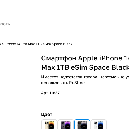
e iPhone 14 Pro Max 1TB eSim Space Black
Смартфон Apple iPhone 1
Max 1TB eSim Space Blac
Имеется недостаток товара: невозможно у
использовать RuStore
Арт.
11637
Цвет