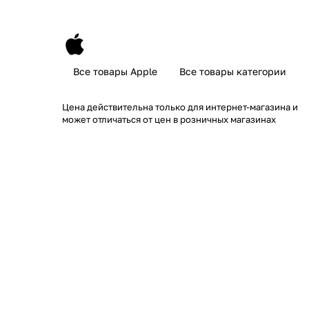
Все товары Apple
Все товары категории
Цена действительна только для интернет-магазина и
может отличаться от цен в розничных магазинах