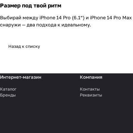
Размер под твой ритм
Выбирай между iPhone 14 Pro (6.1”) и iPhone 14 Pro Ma
снаружи — два подхода к идеальному.
Назад к списку
Интернет-магазин
Компания
Каталог
Контакты
Бренды
Реквизиты