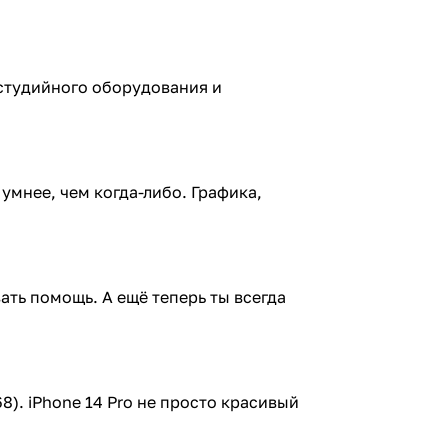
з студийного оборудования и
умнее, чем когда-либо. Графика,
ать помощь. А ещё теперь ты всегда
8). iPhone 14 Pro не просто красивый