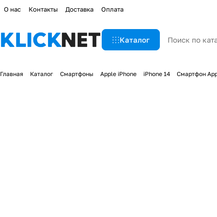
О нас
Контакты
Доставка
Оплата
Каталог
Главная
Каталог
Смартфоны
Apple iPhone
iPhone 14
Смартфон Appl