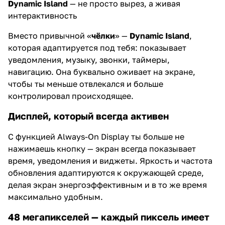
Dynamic Island
— не просто вырез, а живая
интерактивность
Вместо привычной «
чёлки
» —
Dynamic Island
,
которая адаптируется под тебя: показывает
уведомления, музыку, звонки, таймеры,
навигацию. Она буквально оживает на экране,
чтобы ты меньше отвлекался и больше
контролировал происходящее.
Дисплей, который всегда активен
С функцией Always-On Display ты больше не
нажимаешь кнопку — экран всегда показывает
время, уведомления и виджеты. Яркость и частота
обновления адаптируются к окружающей среде,
делая экран энергоэффективным и в то же время
максимально удобным.
48 мегапикселей — каждый пиксель имеет