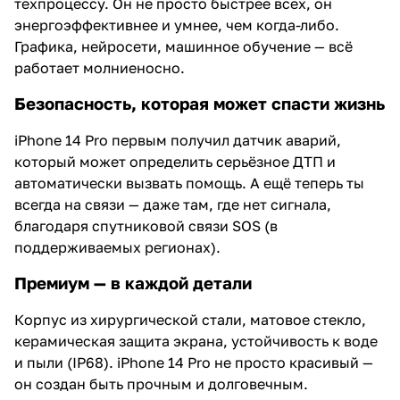
техпроцессу. Он не просто быстрее всех, он
энергоэффективнее и умнее, чем когда-либо.
Графика, нейросети, машинное обучение — всё
работает молниеносно.
Безопасность, которая может спасти жизнь
iPhone 14 Pro первым получил датчик аварий,
который может определить серьёзное ДТП и
автоматически вызвать помощь. А ещё теперь ты
всегда на связи — даже там, где нет сигнала,
благодаря спутниковой связи SOS (в
поддерживаемых регионах).
Премиум — в каждой детали
Корпус из хирургической стали, матовое стекло,
керамическая защита экрана, устойчивость к воде
и пыли (IP68). iPhone 14 Pro не просто красивый —
он создан быть прочным и долговечным.