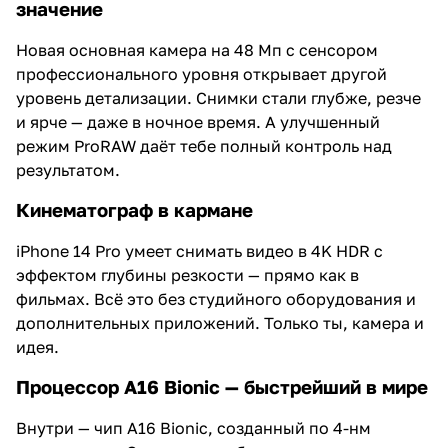
значение
Новая основная камера на 48 Мп с сенсором
профессионального уровня открывает другой
уровень детализации. Снимки стали глубже, резче
и ярче — даже в ночное время. А улучшенный
режим ProRAW даёт тебе полный контроль над
результатом.
Кинематограф в кармане
iPhone 14 Pro умеет снимать видео в 4K HDR с
эффектом глубины резкости — прямо как в
фильмах. Всё это без студийного оборудования и
дополнительных приложений. Только ты, камера и
идея.
Процессор A16 Bionic — быстрейший в мире
Внутри — чип A16 Bionic, созданный по 4-нм