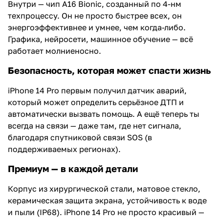
Внутри — чип A16 Bionic, созданный по 4-нм
техпроцессу. Он не просто быстрее всех, он
энергоэффективнее и умнее, чем когда-либо.
Графика, нейросети, машинное обучение — всё
работает молниеносно.
Безопасность, которая может спасти жизнь
iPhone 14 Pro первым получил датчик аварий,
который может определить серьёзное ДТП и
автоматически вызвать помощь. А ещё теперь ты
всегда на связи — даже там, где нет сигнала,
благодаря спутниковой связи SOS (в
поддерживаемых регионах).
Премиум — в каждой детали
Корпус из хирургической стали, матовое стекло,
керамическая защита экрана, устойчивость к воде
и пыли (IP68). iPhone 14 Pro не просто красивый —