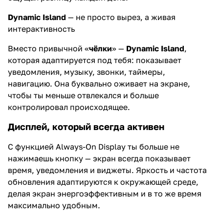
Dynamic Island
— не просто вырез, а живая
интерактивность
Вместо привычной «
чёлки
» —
Dynamic Island
,
которая адаптируется под тебя: показывает
уведомления, музыку, звонки, таймеры,
навигацию. Она буквально оживает на экране,
чтобы ты меньше отвлекался и больше
контролировал происходящее.
Дисплей, который всегда активен
С функцией Always-On Display ты больше не
нажимаешь кнопку — экран всегда показывает
время, уведомления и виджеты. Яркость и частота
обновления адаптируются к окружающей среде,
делая экран энергоэффективным и в то же время
максимально удобным.