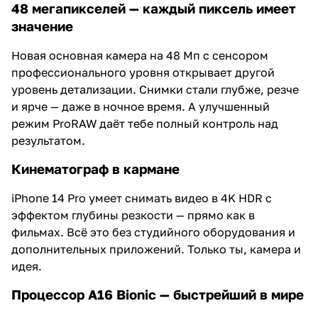
48 мегапикселей — каждый пиксель имеет
значение
Новая основная камера на 48 Мп с сенсором
профессионального уровня открывает другой
уровень детализации. Снимки стали глубже, резче
и ярче — даже в ночное время. А улучшенный
режим ProRAW даёт тебе полный контроль над
результатом.
Кинематограф в кармане
iPhone 14 Pro умеет снимать видео в 4K HDR с
эффектом глубины резкости — прямо как в
фильмах. Всё это без студийного оборудования и
дополнительных приложений. Только ты, камера и
идея.
Процессор A16 Bionic — быстрейший в мире