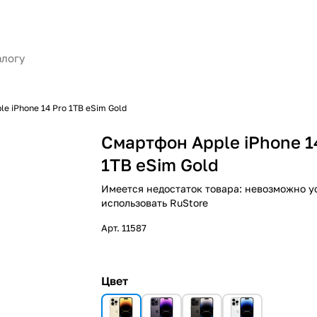
e iPhone 14 Pro 1TB eSim Gold
Смартфон Apple iPhone 1
1TB eSim Gold
Имеется недостаток товара: невозможно у
использовать RuStore
Арт.
11587
Цвет