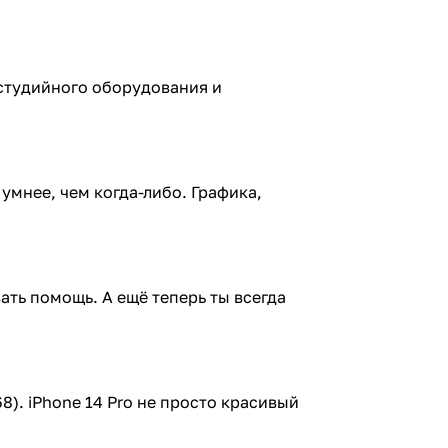
з студийного оборудования и
умнее, чем когда-либо. Графика,
ать помощь. А ещё теперь ты всегда
8). iPhone 14 Pro не просто красивый