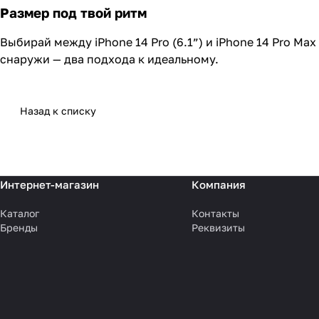
Размер под твой ритм
Выбирай между iPhone 14 Pro (6.1”) и iPhone 14 Pro Ma
снаружи — два подхода к идеальному.
Назад к списку
Интернет-магазин
Компания
Каталог
Контакты
Бренды
Реквизиты