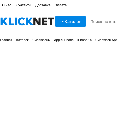
О нас
Контакты
Доставка
Оплата
Каталог
Главная
Каталог
Смартфоны
Apple iPhone
iPhone 14
Смартфон Appl