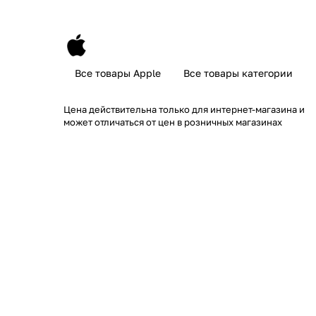
Все товары Apple
Все товары категории
Цена действительна только для интернет-магазина и
может отличаться от цен в розничных магазинах