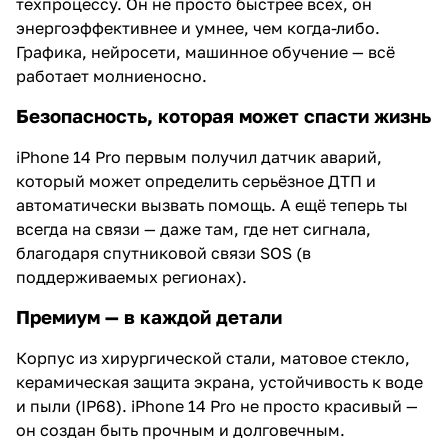
техпроцессу. Он не просто быстрее всех, он
энергоэффективнее и умнее, чем когда-либо.
Графика, нейросети, машинное обучение — всё
работает молниеносно.
Безопасность, которая может спасти жизнь
iPhone 14 Pro первым получил датчик аварий,
который может определить серьёзное ДТП и
автоматически вызвать помощь. А ещё теперь ты
всегда на связи — даже там, где нет сигнала,
благодаря спутниковой связи SOS (в
поддерживаемых регионах).
Премиум — в каждой детали
Корпус из хирургической стали, матовое стекло,
керамическая защита экрана, устойчивость к воде
и пыли (IP68). iPhone 14 Pro не просто красивый —
он создан быть прочным и долговечным.