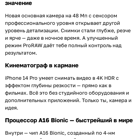
значение
Новая основная камера на 48 Мп с сенсором
профессионального уровня открывает другой
уровень детализации. Снимки стали глубже, резче
и ярче — даже в ночное время. А улучшенный
режим ProRAW даёт тебе полный контроль над
результатом.
Кинематограф в кармане
iPhone 14 Pro умеет снимать видео в 4K HDR с
эффектом глубины резкости — прямо как в
фильмах. Всё это без студийного оборудования и
дополнительных приложений. Только ты, камера и
идея.
Процессор A16 Bionic — быстрейший в мире
Внутри — чип A16 Bionic, созданный по 4-нм