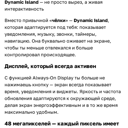
Dynamic Island
— не просто вырез, а живая
интерактивность
Вместо привычной «
чёлки
» —
Dynamic Island
,
которая адаптируется под тебя: показывает
уведомления, музыку, звонки, таймеры,
навигацию. Она буквально оживает на экране,
чтобы ты меньше отвлекался и больше
контролировал происходящее.
Дисплей, который всегда активен
С функцией Always-On Display ты больше не
нажимаешь кнопку — экран всегда показывает
время, уведомления и виджеты. Яркость и частота
обновления адаптируются к окружающей среде,
делая экран энергоэффективным и в то же время
максимально удобным.
48 мегапикселей — каждый пиксель имеет