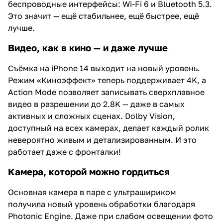
беспроводные интерфейсы: Wi-Fi 6 и Bluetooth 5.3.
Это значит — ещё стабильнее, ещё быстрее, ещё
лучше.
Видео, как в кино — и даже лучше
Съёмка на iPhone 14 выходит на новый уровень.
Режим «Киноэффект» теперь поддерживает 4K, а
Action Mode позволяет записывать сверхплавное
видео в разрешении до 2.8K — даже в самых
активных и сложных сценах. Dolby Vision,
доступный на всех камерах, делает каждый ролик
невероятно живым и детализированным. И это
работает даже с фронталки!
Камера, которой можно гордиться
Основная камера в паре с ультрашириком
получила новый уровень обработки благодаря
Photonic Engine. Даже при слабом освещении фото