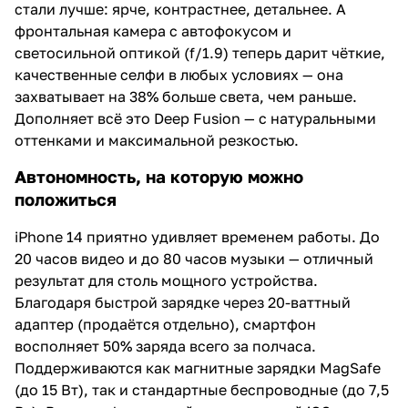
стали лучше: ярче, контрастнее, детальнее. А
фронтальная камера с автофокусом и
светосильной оптикой (f/1.9) теперь дарит чёткие,
качественные селфи в любых условиях — она
захватывает на 38% больше света, чем раньше.
Дополняет всё это Deep Fusion — с натуральными
оттенками и максимальной резкостью.
Автономность, на которую можно
положиться
iPhone 14 приятно удивляет временем работы. До
20 часов видео и до 80 часов музыки — отличный
результат для столь мощного устройства.
Благодаря быстрой зарядке через 20-ваттный
адаптер (продаётся отдельно), смартфон
восполняет 50% заряда всего за полчаса.
Поддерживаются как магнитные зарядки MagSafe
(до 15 Вт), так и стандартные беспроводные (до 7,5