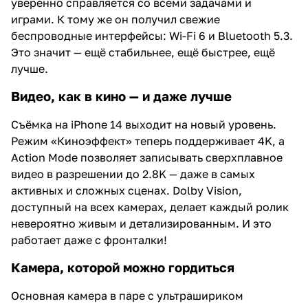
уверенно справляется со всеми задачами и
играми. К тому же он получил свежие
беспроводные интерфейсы: Wi-Fi 6 и Bluetooth 5.3.
Это значит — ещё стабильнее, ещё быстрее, ещё
лучше.
Видео, как в кино — и даже лучше
Съёмка на iPhone 14 выходит на новый уровень.
Режим «Киноэффект» теперь поддерживает 4K, а
Action Mode позволяет записывать сверхплавное
видео в разрешении до 2.8K — даже в самых
активных и сложных сценах. Dolby Vision,
доступный на всех камерах, делает каждый ролик
невероятно живым и детализированным. И это
работает даже с фронталки!
Камера, которой можно гордиться
Основная камера в паре с ультрашириком