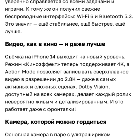
уверенно справляется со всеми задачами и
играми. К тому же он получил свежие
беспроводные интерфейсы: Wi-Fi 6 и Bluetooth 5.3.
Это значит — ещё стабильнее, ещё быстрее, ещё
лучше.
Видео, как в кино — и даже лучше
Съёмка на iPhone 14 выходит на новый уровень.
Режим «Киноэффект» теперь поддерживает 4K, а
Action Mode позволяет записывать сверхплавное
видео в разрешении до 2.8K — даже в самых
активных и сложных сценах. Dolby Vision,
доступный на всех камерах, делает каждый ролик
невероятно живым и детализированным. И это
работает даже с фронталки!
Камера, которой можно гордиться
Основная камера в паре с ультрашириком