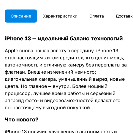
Описание
Характеристики
Оплата
Доставк
iPhone 13 — идеальный баланс технологий
Apple снова нашла золотую середину. iPhone 13
стал настоящим хитом среди тех, кто ценит мощь,
автономность и отличную камеру без переплаты за
флагман. Внешне изменений немного:
диагональная камера, уменьшенный вырез, новые
цвета. Но главное — внутри. Более мощный
процессор, лучшее время работы и серьёзный
апгрейд фото- и видеовозможностей делают его
по-настоящему выгодной покупкой.
Что нового?
iPhone 13 получил улучшенную автономность и