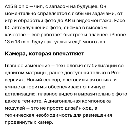
A15 Bionic — чип, с запасом на будущее. Он
моментально справляется с любыми задачами, от
игр и обработки фото до AR и видеомонтажа. Face
ID, автоулучшение фото, съёмка в высоком
качестве — всё работает быстрее и плавнее. iPhone
13 и 13 mini будут актуальны ещё много лет.
Камера, которая впечатляет
Главное изменение — технология стабилизации со
сдвигом матрицы, ранее доступная только в Pro-
версиях. Новый сенсор, светосильная оптика и
умные алгоритмы обеспечивают отличную
детализацию, плавное видео и выразительные фото
даже в темноте. А диагональная компоновка
модулей — это не просто дизайн-ход, а
техническая необходимость для размещения
продвинутых камер.