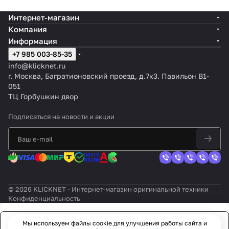
Интернет-магазин
Компания
Информация
+7 985 003-85-35
info@klicknet.ru
г. Москва, Багратионовский проезд, д.7к3. Павильон B1-
051
ТЦ Горбушкин двор
Подписаться
на новости и акции
© 2026 KLICKNET - Интернет-магазин оригинальной техники
Конфиденциальность
Мы используем файлы cookie для улучшения работы сайта и
Заказать