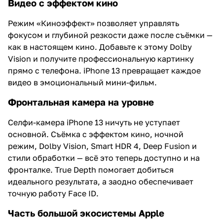
Видео с эффектом кино
Режим «Киноэффект» позволяет управлять
фокусом и глубиной резкости даже после съёмки —
как в настоящем кино. Добавьте к этому Dolby
Vision и получите профессиональную картинку
прямо с телефона. iPhone 13 превращает каждое
видео в эмоциональный мини-фильм.
Фронтальная камера на уровне
Селфи-камера iPhone 13 ничуть не уступает
основной. Съёмка с эффектом кино, ночной
режим, Dolby Vision, Smart HDR 4, Deep Fusion и
стили обработки — всё это теперь доступно и на
фронталке. True Depth помогает добиться
идеального результата, а заодно обеспечивает
точную работу Face ID.
Часть большой экосистемы Apple