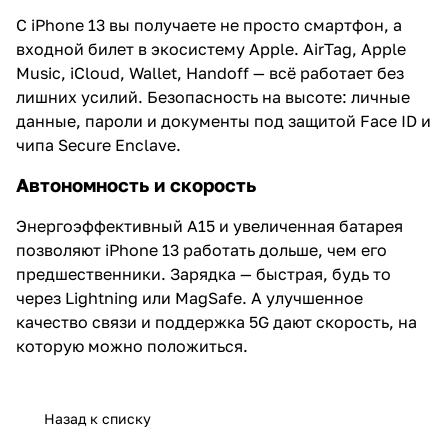
С iPhone 13 вы получаете не просто смартфон, а
входной билет в экосистему Apple. AirTag, Apple
Music, iCloud, Wallet, Handoff — всё работает без
лишних усилий. Безопасность на высоте: личные
данные, пароли и документы под защитой Face ID и
чипа Secure Enclave.
Автономность и скорость
Энергоэффективный A15 и увеличенная батарея
позволяют iPhone 13 работать дольше, чем его
предшественники. Зарядка — быстрая, будь то
через Lightning или MagSafe. А улучшенное
качество связи и поддержка 5G дают скорость, на
которую можно положиться.
Назад к списку