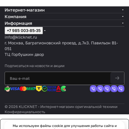
Интернет-магазин
Компания
Информация
+7 985 003-85-35
info@klicknet.ru
г. Москва, Багратионовский проезд, д.7к3. Павильон B1-
051
ТЦ Горбушкин двор
Подписаться
на новости и акции
© 2026 KLICKNET - Интернет-магазин оригинальной техники
Конфиденциальность
Мы используем файлы cookie для улучшения работы сайта и
Заказать