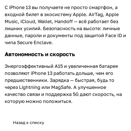
С iPhone 13 вы получаете не просто смартфон, а
входной билет в экосистему Apple. AirTag, Apple
Music, iCloud, Wallet, Handoff — всё работает без
лишних усилий. Безопасность на высоте: личные
данные, пароли и документы под защитой Face ID и
чипа Secure Enclave.
Автономность и скорость
Энергоэффективный A15 и увеличенная батарея
позволяют iPhone 13 работать дольше, чем его
предшественники. Зарядка — быстрая, будь то
через Lightning или MagSafe. А улучшенное
качество связи и поддержка 5G дают скорость, на
которую можно положиться.
Назад к списку