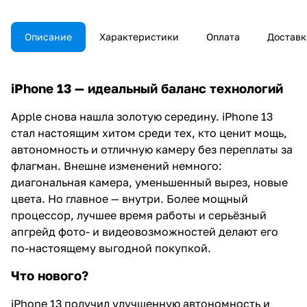
Описание
Характеристики
Оплата
Доставк
iPhone 13 — идеальный баланс технологий
Apple снова нашла золотую середину. iPhone 13
стал настоящим хитом среди тех, кто ценит мощь,
автономность и отличную камеру без переплаты за
флагман. Внешне изменений немного:
диагональная камера, уменьшенный вырез, новые
цвета. Но главное — внутри. Более мощный
процессор, лучшее время работы и серьёзный
апгрейд фото- и видеовозможностей делают его
по-настоящему выгодной покупкой.
Что нового?
iPhone 13 получил улучшенную автономность и