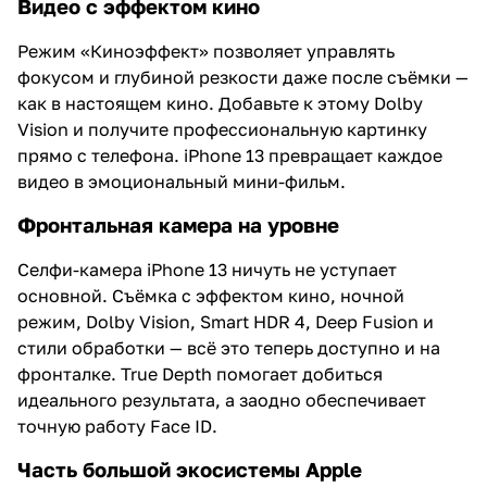
Видео с эффектом кино
Режим «Киноэффект» позволяет управлять
фокусом и глубиной резкости даже после съёмки —
как в настоящем кино. Добавьте к этому Dolby
Vision и получите профессиональную картинку
прямо с телефона. iPhone 13 превращает каждое
видео в эмоциональный мини-фильм.
Фронтальная камера на уровне
Селфи-камера iPhone 13 ничуть не уступает
основной. Съёмка с эффектом кино, ночной
режим, Dolby Vision, Smart HDR 4, Deep Fusion и
стили обработки — всё это теперь доступно и на
фронталке. True Depth помогает добиться
идеального результата, а заодно обеспечивает
точную работу Face ID.
Часть большой экосистемы Apple