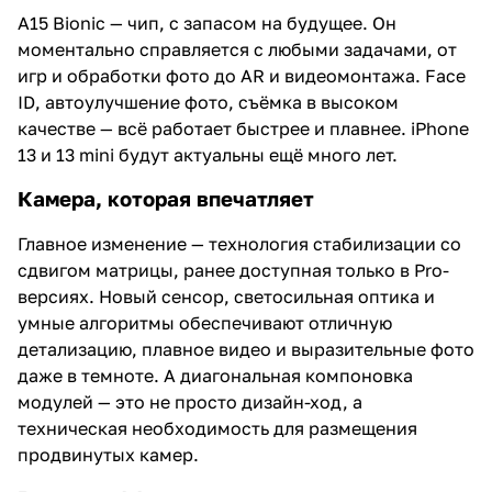
A15 Bionic — чип, с запасом на будущее. Он
моментально справляется с любыми задачами, от
игр и обработки фото до AR и видеомонтажа. Face
ID, автоулучшение фото, съёмка в высоком
качестве — всё работает быстрее и плавнее. iPhone
13 и 13 mini будут актуальны ещё много лет.
Камера, которая впечатляет
Главное изменение — технология стабилизации со
сдвигом матрицы, ранее доступная только в Pro-
версиях. Новый сенсор, светосильная оптика и
умные алгоритмы обеспечивают отличную
детализацию, плавное видео и выразительные фото
даже в темноте. А диагональная компоновка
модулей — это не просто дизайн-ход, а
техническая необходимость для размещения
продвинутых камер.