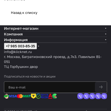
Назад к списку
Интернет-магазин
Компания
Информация
+7 985 003-85-35
info@klicknet.ru
г. Москва, Багратионовский проезд, д.7к3. Павильон B1-
051
ТЦ Горбушкин двор
Подписаться
на новости и акции