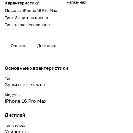
магазинах
Характеристики
Модель
:
iPhone 16 Pro Max
Тип
:
Защитное стекло
Тип стекла
:
Усиленное
Оплата
Доставка
Основные характеристики
Тип
Защитное стекло
Модель
iPhone 16 Pro Max
Дисплей
Тип стекла
Усиленное