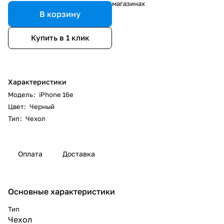
магазинах
В корзину
Купить в 1 клик
Характеристики
Модель
:
iPhone 16e
Цвет
:
Черный
Тип
:
Чехол
Оплата
Доставка
Основные характеристики
Тип
Чехол