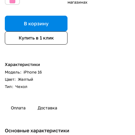
магазинах
В корзину
Купить в 1 клик
Характеристики
Модель
:
iPhone 16
Цвет
:
Желтый
Тип
:
Чехол
Оплата
Доставка
Основные характеристики