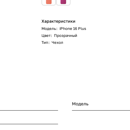
Характеристики
Модель
:
iPhone 16 Plus
Цвет
:
Прозрачный
Тип
:
Чехол
Модель