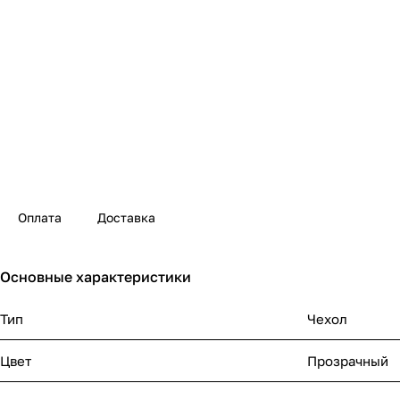
Оплата
Доставка
Основные характеристики
Тип
Чехол
Цвет
Прозрачный