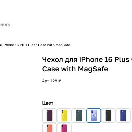
я iPhone 16 Plus Clear Case with MagSafe
Чехол для iPhone 16 Plus 
Case with MagSafe
Арт.
12818
Цвет