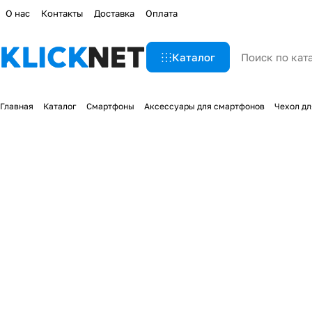
О нас
Контакты
Доставка
Оплата
Каталог
Главная
Каталог
Смартфоны
Аксессуары для смартфонов
Чехол дл