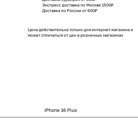
Экспресс доставка по Москве 1500₽
Доставка по России от 600₽
Цена действительна только для интернет-магазина и
может отличаться от цен в розничных магазинах
iPhone 16 Plus