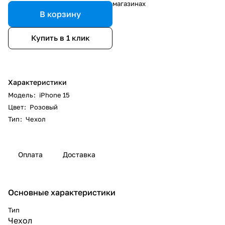
магазинах
В корзину
Купить в 1 клик
Характеристики
Модель
:
iPhone 15
Цвет
:
Розовый
Тип
:
Чехол
Оплата
Доставка
Основные характеристики
Тип
Чехол