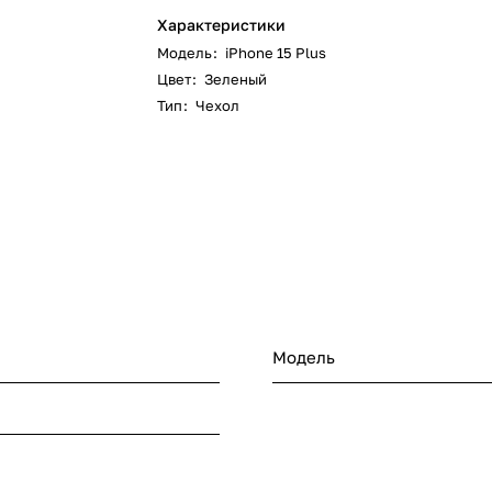
Характеристики
Модель
:
iPhone 15 Plus
Цвет
:
Зеленый
Тип
:
Чехол
Модель