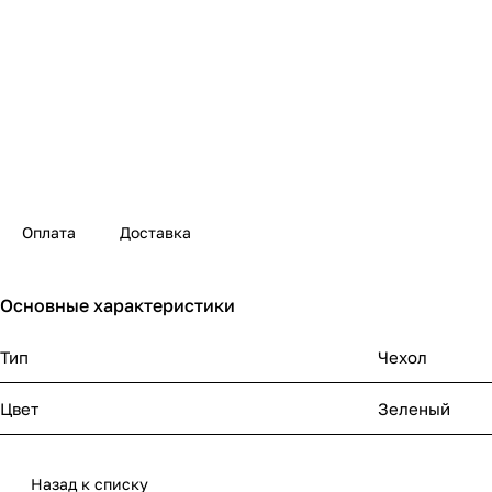
Оплата
Доставка
Основные характеристики
Тип
Чехол
Цвет
Зеленый
Назад к списку