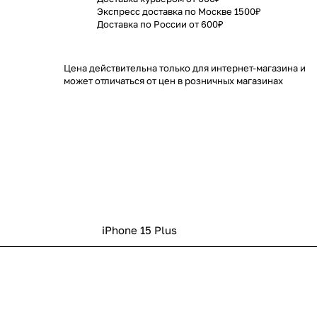
Экспресс доставка по Москве 1500₽
Доставка по России от 600₽
Цена действительна только для интернет-магазина и
может отличаться от цен в розничных магазинах
iPhone 15 Plus