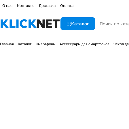
О нас
Контакты
Доставка
Оплата
Каталог
Главная
Каталог
Смартфоны
Аксессуары для смартфонов
Чехол дл