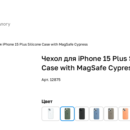
я iPhone 15 Plus Silicone Case with MagSafe Cypress
Чехол для iPhone 15 Plus 
Case with MagSafe Cypre
Арт.
12875
Цвет