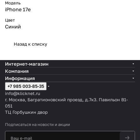
Модель
iPhone 17e
Цвет
Синий
Назад к списку
Интернет-магазин
Компания
Информация
+7 985 003-85-35
info@klicknet.ru
г. Москва, Багратионовский проезд, д.7к3. Павильон B1-
051
ТЦ Горбушкин двор
Подписаться
на новости и акции