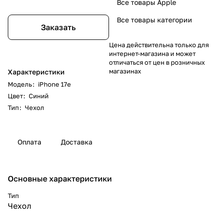
Все товары Apple
Все товары категории
Заказать
Цена действительна только для
интернет-магазина и может
отличаться от цен в розничных
магазинах
Характеристики
Модель
:
iPhone 17e
Цвет
:
Синий
Тип
:
Чехол
Оплата
Доставка
Основные характеристики
Тип
Чехол