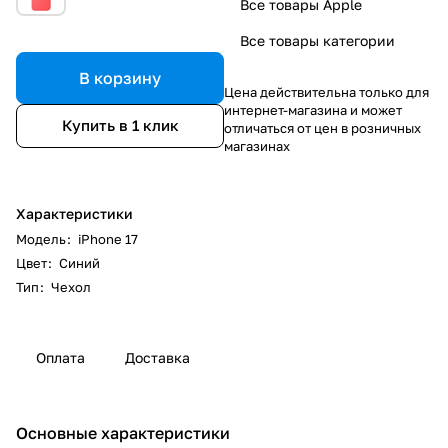
Все товары Apple
Все товары категории
В корзину
Цена действительна только для
интернет-магазина и может
Купить в 1 клик
отличаться от цен в розничных
магазинах
Характеристики
Модель
:
iPhone 17
Цвет
:
Синий
Тип
:
Чехол
Оплата
Доставка
Основные характеристики