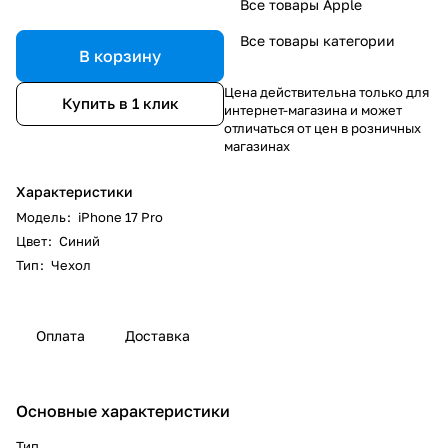
Все товары Apple
Все товары категории
В корзину
Цена действительна только для
Купить в 1 клик
интернет-магазина и может
отличаться от цен в розничных
магазинах
Характеристики
Модель
:
iPhone 17 Pro
Цвет
:
Синий
Тип
:
Чехол
Оплата
Доставка
Основные характеристики
Тип