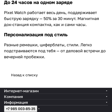
До 24 часов на одном заряде
Pixel Watch работает весь день, поддерживает
быструю зарядку — 50% за 30 минут. Магнитная
док-станция компактна, как и сами часы.
Персонализация под стиль
Разные ремешки, циферблаты, стили. Легко
подстраиваются под тебя — от деловой встречи до
вечерней пробежки.
Назад к списку
Интернет-магазин
Компания
Информация
+7 985 003-85-35