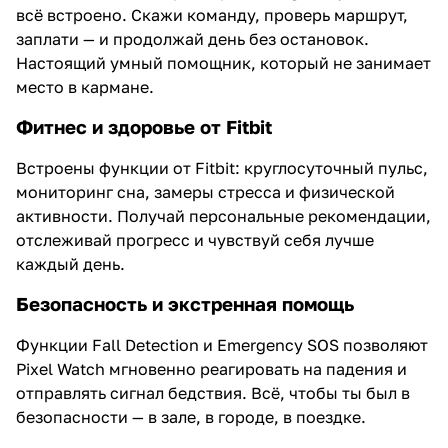
всё встроено. Скажи команду, проверь маршрут,
заплати — и продолжай день без остановок.
Настоящий умный помощник, который не занимает
место в кармане.
Фитнес и здоровье от Fitbit
Встроены функции от Fitbit: круглосуточный пульс,
мониторинг сна, замеры стресса и физической
активности. Получай персональные рекомендации,
отслеживай прогресс и чувствуй себя лучше
каждый день.
Безопасность и экстренная помощь
Функции Fall Detection и Emergency SOS позволяют
Pixel Watch мгновенно реагировать на падения и
отправлять сигнал бедствия. Всё, чтобы ты был в
безопасности — в зале, в городе, в поездке.