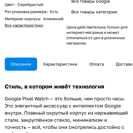
Все товары Google
Цвет
:
Серебристый
Регулировка размера
:
Есть
Все товары категории
Материал корпуса
:
Алюминий
Все характеристики
Цена действительна только для
интернет-магазина и может
отличаться от цен в розничных
магазинах
Описание
Характеристики
Оплата
Доставк
Стиль, в котором живёт технология
Google Pixel Watch — это больше, чем просто часы.
Это элегантный аксессуар с интеллектом Google
внутри. Плавный округлый корпус из нержавеющей
стали, закруглённое стекло, минимализм и
точность — всё, чтобы они смотрелись достойно с