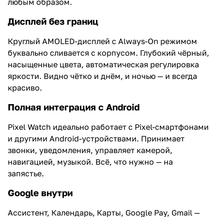
любым образом.
Дисплей без границ
Круглый AMOLED-дисплей с Always-On режимом
буквально сливается с корпусом. Глубокий чёрный,
насыщенные цвета, автоматическая регулировка
яркости. Видно чётко и днём, и ночью — и всегда
красиво.
Полная интеграция с Android
Pixel Watch идеально работает с Pixel-смартфонами
и другими Android-устройствами. Принимает
звонки, уведомления, управляет камерой,
навигацией, музыкой. Всё, что нужно — на
запястье.
Google внутри
Ассистент, Календарь, Карты, Google Pay, Gmail —